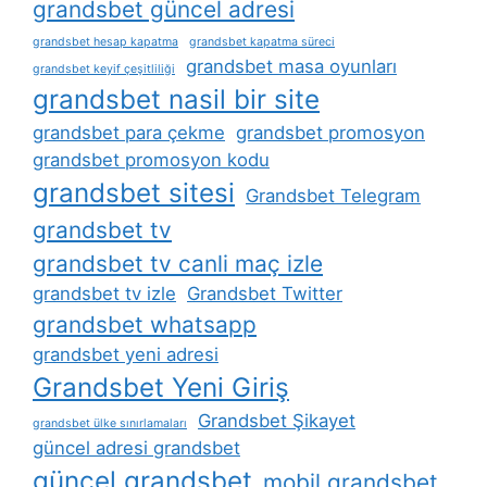
grandsbet güncel adresi
grandsbet hesap kapatma
grandsbet kapatma süreci
grandsbet masa oyunları
grandsbet keyif çeşitliliği
grandsbet nasil bir site
grandsbet para çekme
grandsbet promosyon
grandsbet promosyon kodu
grandsbet sitesi
Grandsbet Telegram
grandsbet tv
grandsbet tv canli maç izle
grandsbet tv izle
Grandsbet Twitter
grandsbet whatsapp
grandsbet yeni adresi
Grandsbet Yeni Giriş
Grandsbet Şikayet
grandsbet ülke sınırlamaları
güncel adresi grandsbet
güncel grandsbet
mobil grandsbet