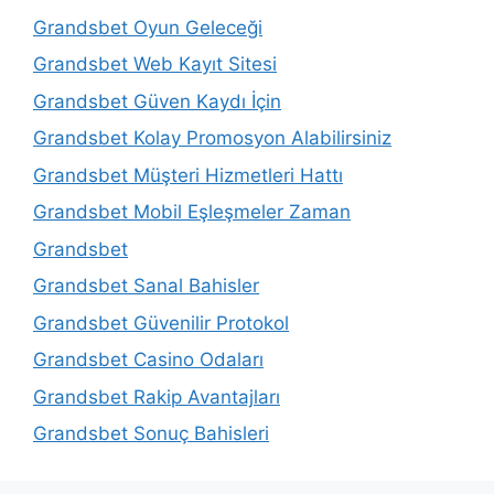
Grandsbet Oyun Geleceği
Grandsbet Web Kayıt Sitesi
Grandsbet Güven Kaydı İçin
Grandsbet Kolay Promosyon Alabilirsiniz
Grandsbet Müşteri Hizmetleri Hattı
Grandsbet Mobil Eşleşmeler Zaman
Grandsbet
Grandsbet Sanal Bahisler
Grandsbet Güvenilir Protokol
Grandsbet Casino Odaları
Grandsbet Rakip Avantajları
Grandsbet Sonuç Bahisleri