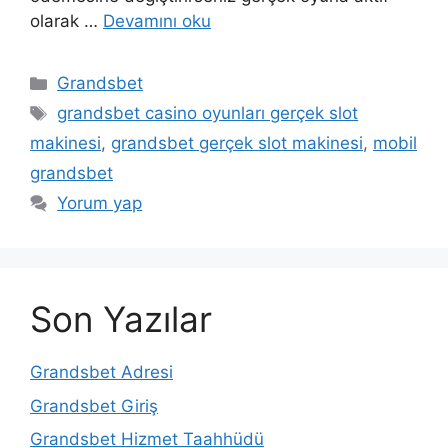
olarak …
Devamını oku
Kategoriler
Grandsbet
Etiketler
grandsbet casino oyunları gerçek slot
makinesi
,
grandsbet gerçek slot makinesi
,
mobil
grandsbet
Yorum yap
Son Yazılar
Grandsbet Adresi
Grandsbet Giriş
Grandsbet Hizmet Taahhüdü