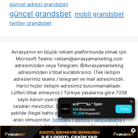
güncel adresi grandsbet
güncel grandsbet
mobil grandsbet
twitter grandsbet
Avrasya'nın en büyük reklam platformunda olmak için
Microsoft Teams:
reklam@avrasyamarketing.com
adresimizden veya Telegram: @Avrasyamarketing
adresimizden irtibat kurabilirsiniz. (Tek iletişim
adreslerimiz teams / telegram ve mail adresimizdir.
Harici hiçbir iletişim adresimiz bulunmamaktadır.
Lütfen itibar etmeyiniz.) Türkiye yasalarına göre 7258
sayılı kanun uyarınca yasa dışı bahis oynamanın
cezaları mevcuttur. Şu an bulunduğunuz site hiç bir
şekilde illegal bahis oyunları oynatmıyor ve oynamaya
aracı olmuyordur.
betmaks
|
betfino
|
betzulabahis
|
casinovale
|
freebet
|
hunnyplay
|
lesabahis
|
×
tamambet
"