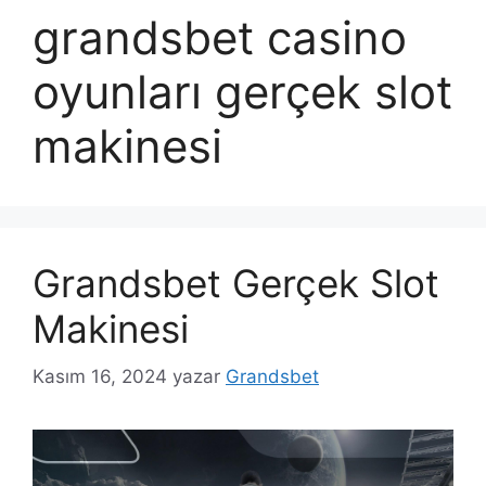
grandsbet casino
oyunları gerçek slot
makinesi
Grandsbet Gerçek Slot
Makinesi
Kasım 16, 2024
yazar
Grandsbet