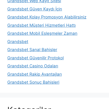
Grandsbet Web Kayıt Sitesi
Grandsbet Güven Kaydı İçin
Grandsbet Kolay Promosyon Alabilirsiniz
Grandsbet Müşteri Hizmetleri Hattı
Grandsbet Mobil Eşleşmeler Zaman
Grandsbet
Grandsbet Sanal Bahisler
Grandsbet Güvenilir Protokol
Grandsbet Casino Odaları
Grandsbet Rakip Avantajları
Grandsbet Sonuç Bahisleri