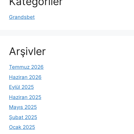
Kategoriler
Grandsbet
Arşivler
Temmuz 2026
Haziran 2026
Eylül 2025
Haziran 2025
Mayıs 2025
Şubat 2025
Ocak 2025