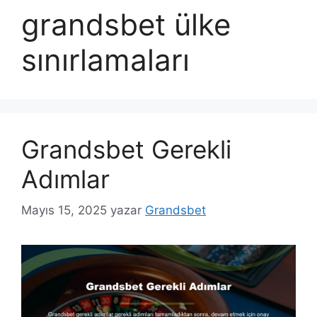
grandsbet ülke
sınırlamaları
Grandsbet Gerekli
Adımlar
Mayıs 15, 2025
yazar
Grandsbet