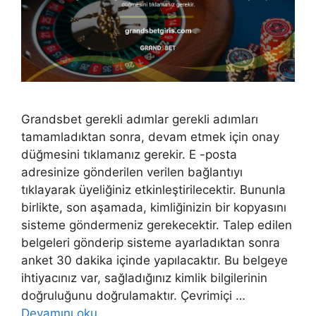
Grandsbet gerekli adımlar gerekli adımları
tamamladıktan sonra, devam etmek için onay
düğmesini tıklamanız gerekir. E -posta
adresinize gönderilen verilen bağlantıyı
tıklayarak üyeliğiniz etkinleştirilecektir. Bununla
birlikte, son aşamada, kimliğinizin bir kopyasını
sisteme göndermeniz gerekecektir. Talep edilen
belgeleri gönderip sisteme ayarladıktan sonra
anket 30 dakika içinde yapılacaktır. Bu belgeye
ihtiyacınız var, sağladığınız kimlik bilgilerinin
doğruluğunu doğrulamaktır. Çevrimiçi …
Devamını oku