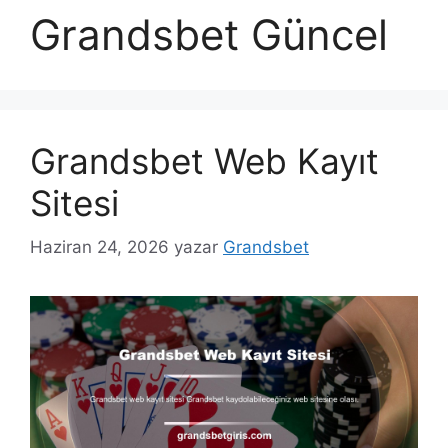
Grandsbet Güncel
Grandsbet Web Kayıt
Sitesi
Haziran 24, 2026
yazar
Grandsbet