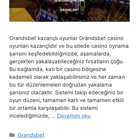
Grandsbet kazançlı oyunlar Grandsbet casino
oyunları kazançlıdır ve bu sitede casino oynama
şansını keşfedebildiğinizde, aşamalarda,
gerçekten yakalayabileceğiniz fırsatların çoğu.
Bu bağlamda, katı bir casino bölgesine
kademeli olarak yaklaşabilirsiniz ve her zaman
bu tür düzenlemeleri doğrudan yakalama
şansınız olacaktır. Sistemi takip edeceğiniz bir
oyun düzeni, tamamen karlı ve tamamen etkili
bir ortamla karşılaşabilir. Bu sistemi
incelediğimizde, …
Devamını oku
Kategoriler
Grandsbet