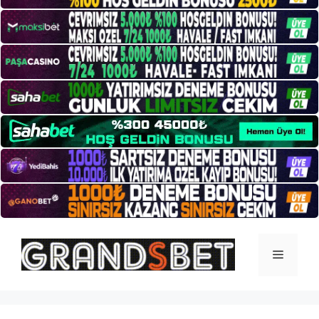
İçeriğe
atla
Menü