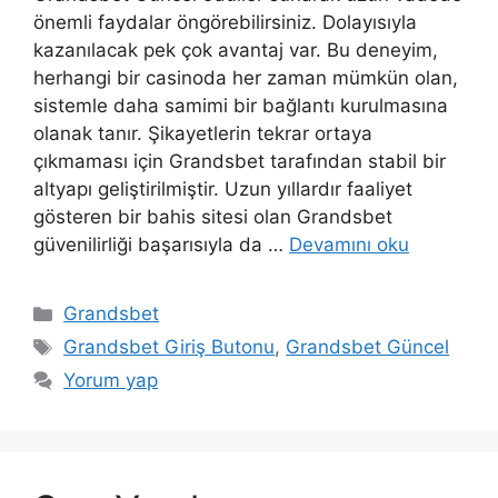
önemli faydalar öngörebilirsiniz. Dolayısıyla
kazanılacak pek çok avantaj var. Bu deneyim,
herhangi bir casinoda her zaman mümkün olan,
sistemle daha samimi bir bağlantı kurulmasına
olanak tanır. Şikayetlerin tekrar ortaya
çıkmaması için Grandsbet tarafından stabil bir
altyapı geliştirilmiştir. Uzun yıllardır faaliyet
gösteren bir bahis sitesi olan Grandsbet
güvenilirliği başarısıyla da …
Devamını oku
Kategoriler
Grandsbet
Etiketler
Grandsbet Giriş Butonu
,
Grandsbet Güncel
Yorum yap