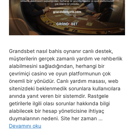
Grandsbet nasıl bahis oynanır canlı destek,
müşterilerin gerçek zamanlı yardım ve rehberlik
alabilmesini sağladığından, herhangi bir
çevrimiçi casino ve oyun platformunun çok
önemli bir yönüdür. Canlı yardım masası, web
sitenizdeki beklenmedik sorunlara kullanıcılara
anında yanıt veren bir sistemdir. Rastgele
getirilerle ilgili olası sorunlar hakkında bilgi
alabilecek bir hesap yöneticisine ihtiyaç
duymalarının nedeni. Site her zaman …
Devamını oku