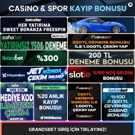
×
GRANDSBET GİRİŞ İÇİN TIKLAYINIZ!