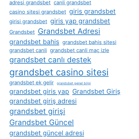
adresi grandsbet
canli grandsbet
giris grandsbet
casino sitesi grandsbet
giris yap grandsbet
girisi grandsbet
Grandsbet Adresi
Grandsbet
grandsbet bahis
grandsbet bahis sitesi
grandsbet canli
grandsbet canli maç izle
grandsbet canlı destek
grandsbet casino sitesi
grandsbet ek gelir
grandsbet genel bilgi
grandsbet giris yap
Grandsbet Giriş
grandsbet giriş adresi
grandsbet girişi
Grandsbet Güncel
grandsbet güncel adresi