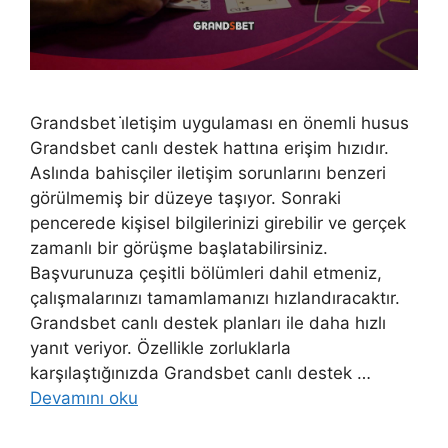
Grandsbet i̇letişim uygulaması en önemli husus
Grandsbet canlı destek hattına erişim hızıdır.
Aslında bahisçiler iletişim sorunlarını benzeri
görülmemiş bir düzeye taşıyor. Sonraki
pencerede kişisel bilgilerinizi girebilir ve gerçek
zamanlı bir görüşme başlatabilirsiniz.
Başvurunuza çeşitli bölümleri dahil etmeniz,
çalışmalarınızı tamamlamanızı hızlandıracaktır.
Grandsbet canlı destek planları ile daha hızlı
yanıt veriyor. Özellikle zorluklarla
karşılaştığınızda Grandsbet canlı destek …
Devamını oku