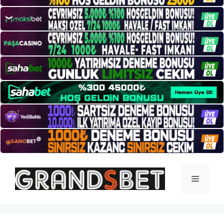
İçeriğe
atla
Menü