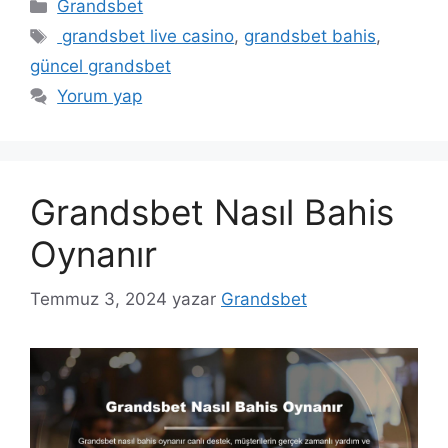
Kategoriler
Grandsbet
Etiketler
grandsbet live casino
,
grandsbet bahis
,
güncel grandsbet
Yorum yap
Grandsbet Nasıl Bahis
Oynanır
Temmuz 3, 2024
yazar
Grandsbet