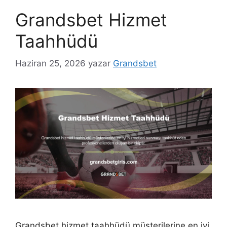
Grandsbet Hizmet
Taahhüdü
Haziran 25, 2026
yazar
Grandsbet
Grandsbet hizmet taahhüdü müşterilerine en iyi