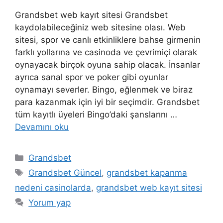
Grandsbet web kayıt sitesi Grandsbet
kaydolabileceğiniz web sitesine olası. Web
sitesi, spor ve canlı etkinliklere bahse girmenin
farklı yollarına ve casinoda ve çevrimiçi olarak
oynayacak birçok oyuna sahip olacak. İnsanlar
ayrıca sanal spor ve poker gibi oyunlar
oynamayı severler. Bingo, eğlenmek ve biraz
para kazanmak için iyi bir seçimdir. Grandsbet
tüm kayıtlı üyeleri Bingo’daki şanslarını …
Devamını oku
Kategoriler
Grandsbet
Etiketler
Grandsbet Güncel
,
grandsbet kapanma
nedeni casinolarda
,
grandsbet web kayıt sitesi
Yorum yap