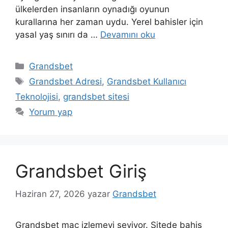
ülkelerden insanların oynadığı oyunun
kurallarına her zaman uydu. Yerel bahisler için
yasal yaş sınırı da …
Devamını oku
Kategoriler
Grandsbet
Etiketler
Grandsbet Adresi
,
Grandsbet Kullanıcı
Teknolojisi
,
grandsbet sitesi
Yorum yap
Grandsbet Giriş
Haziran 27, 2026
yazar
Grandsbet
Grandsbet maç izlemeyi seviyor. Sitede bahis