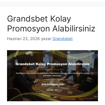
Grandsbet Kolay
Promosyon Alabilirsiniz
Haziran 23, 2026
yazar
Grandsbet