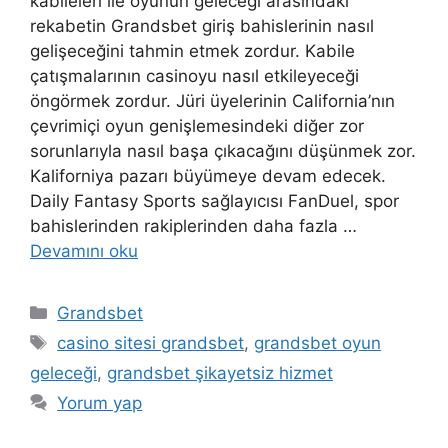
kabileleri ile oyunun geleceği arasındaki
rekabetin Grandsbet giriş bahislerinin nasıl
gelişeceğini tahmin etmek zordur. Kabile
çatışmalarının casinoyu nasıl etkileyeceği
öngörmek zordur. Jüri üyelerinin California’nın
çevrimiçi oyun genişlemesindeki diğer zor
sorunlarıyla nasıl başa çıkacağını düşünmek zor.
Kaliforniya pazarı büyümeye devam edecek.
Daily Fantasy Sports sağlayıcısı FanDuel, spor
bahislerinden rakiplerinden daha fazla …
Devamını oku
Kategoriler
Grandsbet
Etiketler
casino sitesi grandsbet
,
grandsbet oyun
geleceği
,
grandsbet şikayetsiz hizmet
Yorum yap