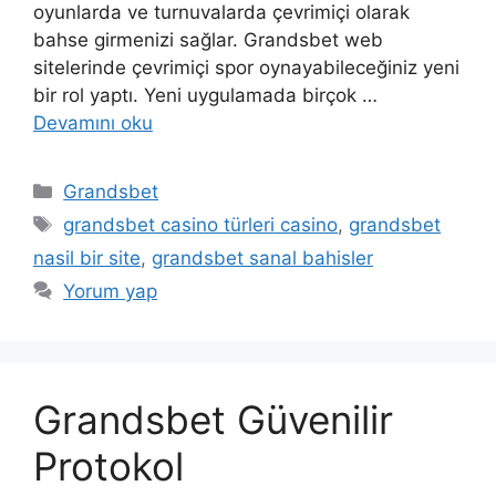
oyunlarda ve turnuvalarda çevrimiçi olarak
bahse girmenizi sağlar. Grandsbet web
sitelerinde çevrimiçi spor oynayabileceğiniz yeni
bir rol yaptı. Yeni uygulamada birçok …
Devamını oku
Kategoriler
Grandsbet
Etiketler
grandsbet casino türleri casino
,
grandsbet
nasil bir site
,
grandsbet sanal bahisler
Yorum yap
Grandsbet Güvenilir
Protokol