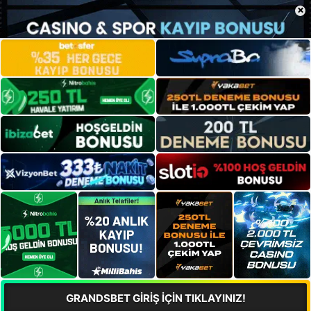
×
GRANDSBET GİRİŞ İÇİN TIKLAYINIZ!