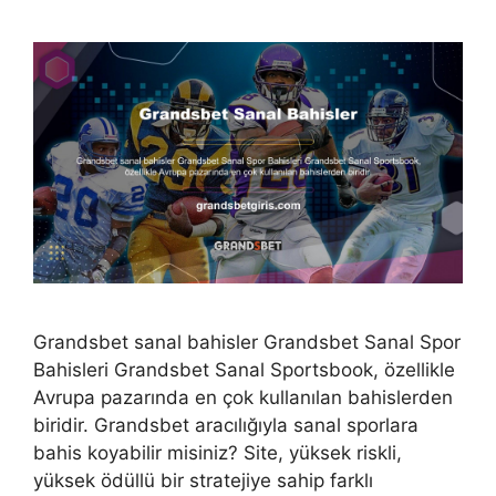
Grandsbet sanal bahisler Grandsbet Sanal Spor
Bahisleri Grandsbet Sanal Sportsbook, özellikle
Avrupa pazarında en çok kullanılan bahislerden
biridir. Grandsbet aracılığıyla sanal sporlara
bahis koyabilir misiniz? Site, yüksek riskli,
yüksek ödüllü bir stratejiye sahip farklı