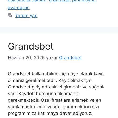
avantajları
Yorum yap
Grandsbet
Haziran 20, 2026
yazar
Grandsbet
Grandsbet kullanabilmek için üye olarak kayıt
olmanız gerekmektedir. Kayıt olmak için
Grandsbet giriş adresinizi girmeniz ve sağdaki
sarı “Kaydol” butonuna tıklamanız
gerekmektedir. Özel fırsatlara erişmek ve en
sadık müşterilerimizi ödüllendirmek için sizi
programımıza katılmaya davet ediyoruz.