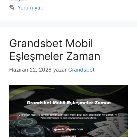
Yorum yap
Grandsbet Mobil
Eşleşmeler Zaman
Haziran 22, 2026
yazar
Grandsbet