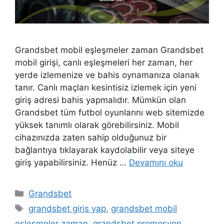
Grandsbet mobil eşleşmeler zaman Grandsbet
mobil girişi, canlı eşleşmeleri her zaman, her
yerde izlemenize ve bahis oynamanıza olanak
tanır. Canlı maçları kesintisiz izlemek için yeni
giriş adresi bahis yapmalıdır. Mümkün olan
Grandsbet tüm futbol oyunlarını web sitemizde
yüksek tanımlı olarak görebilirsiniz. Mobil
cihazınızda zaten sahip olduğunuz bir
bağlantıya tıklayarak kaydolabilir veya siteye
giriş yapabilirsiniz. Henüz …
Devamını oku
Kategoriler
Grandsbet
Etiketler
grandsbet giris yap
,
grandsbet mobil
eşleşmeler zaman
,
grandsbet promosyon