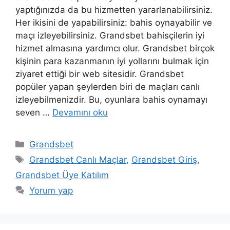
yaptığınızda da bu hizmetten yararlanabilirsiniz.
Her ikisini de yapabilirsiniz: bahis oynayabilir ve
maçı izleyebilirsiniz. Grandsbet bahisçilerin iyi
hizmet almasına yardımcı olur. Grandsbet birçok
kişinin para kazanmanın iyi yollarını bulmak için
ziyaret ettiği bir web sitesidir. Grandsbet
popüler yapan şeylerden biri de maçları canlı
izleyebilmenizdir. Bu, oyunlara bahis oynamayı
seven …
Devamını oku
Kategoriler
Grandsbet
Etiketler
Grandsbet Canlı Maçlar
,
Grandsbet Giriş
,
Grandsbet Üye Katılım
Yorum yap