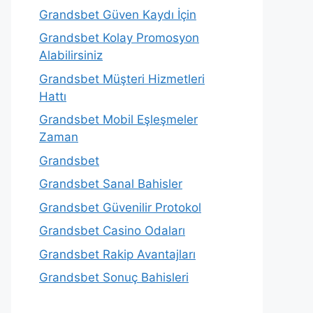
Grandsbet Güven Kaydı İçin
Grandsbet Kolay Promosyon
Alabilirsiniz
Grandsbet Müşteri Hizmetleri
Hattı
Grandsbet Mobil Eşleşmeler
Zaman
Grandsbet
Grandsbet Sanal Bahisler
Grandsbet Güvenilir Protokol
Grandsbet Casino Odaları
Grandsbet Rakip Avantajları
Grandsbet Sonuç Bahisleri