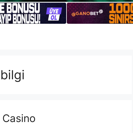
bilgi
 Casino