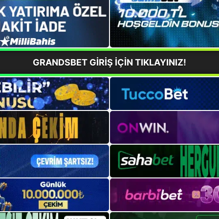
GRANDSBET GİRİŞ İÇİN TIKLAYINIZ!