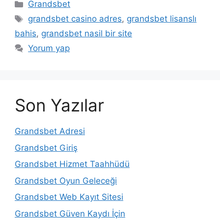
Kategoriler
Grandsbet
Etiketler
grandsbet casino adres
,
grandsbet lisanslı
bahis
,
grandsbet nasil bir site
Yorum yap
Son Yazılar
Grandsbet Adresi
Grandsbet Giriş
Grandsbet Hizmet Taahhüdü
Grandsbet Oyun Geleceği
Grandsbet Web Kayıt Sitesi
Grandsbet Güven Kaydı İçin