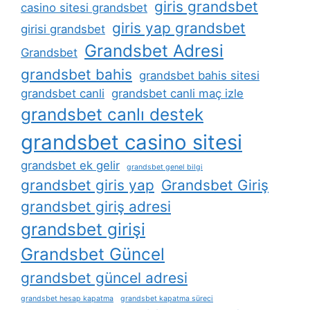
giris grandsbet
casino sitesi grandsbet
giris yap grandsbet
girisi grandsbet
Grandsbet Adresi
Grandsbet
grandsbet bahis
grandsbet bahis sitesi
grandsbet canli
grandsbet canli maç izle
grandsbet canlı destek
grandsbet casino sitesi
grandsbet ek gelir
grandsbet genel bilgi
grandsbet giris yap
Grandsbet Giriş
grandsbet giriş adresi
grandsbet girişi
Grandsbet Güncel
grandsbet güncel adresi
grandsbet hesap kapatma
grandsbet kapatma süreci