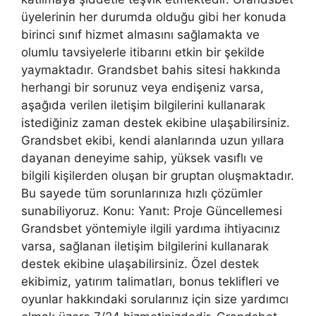
üyelerinin her durumda olduğu gibi her konuda
birinci sınıf hizmet almasını sağlamakta ve
olumlu tavsiyelerle itibarını etkin bir şekilde
yaymaktadır. Grandsbet bahis sitesi hakkında
herhangi bir sorunuz veya endişeniz varsa,
aşağıda verilen iletişim bilgilerini kullanarak
istediğiniz zaman destek ekibine ulaşabilirsiniz.
Grandsbet ekibi, kendi alanlarında uzun yıllara
dayanan deneyime sahip, yüksek vasıflı ve
bilgili kişilerden oluşan bir gruptan oluşmaktadır.
Bu sayede tüm sorunlarınıza hızlı çözümler
sunabiliyoruz. Konu: Yanıt: Proje Güncellemesi
Grandsbet yöntemiyle ilgili yardıma ihtiyacınız
varsa, sağlanan iletişim bilgilerini kullanarak
destek ekibine ulaşabilirsiniz. Özel destek
ekibimiz, yatırım talimatları, bonus teklifleri ve
oyunlar hakkındaki sorularınız için size yardımcı