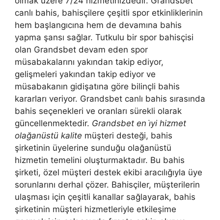
olmak üzere 7/24 hizmetinizdedir. Grandsbet
canlı bahis, bahisçilere çeşitli spor etkinliklerinin
hem başlangıcına hem de devamına bahis
yapma şansı sağlar. Tutkulu bir spor bahisçisi
olan Grandsbet devam eden spor
müsabakalarını yakından takip ediyor,
gelişmeleri yakından takip ediyor ve
müsabakanın gidişatına göre bilinçli bahis
kararları veriyor. Grandsbet canlı bahis sırasında
bahis seçenekleri ve oranları sürekli olarak
güncellenmektedir.
Grandsbet en i̇yi hizmet
olağanüstü kalite
müşteri desteği, bahis
şirketinin üyelerine sunduğu olağanüstü
hizmetin temelini oluşturmaktadır. Bu bahis
şirketi, özel müşteri destek ekibi aracılığıyla üye
sorunlarını derhal çözer. Bahisçiler, müşterilerin
ulaşması için çeşitli kanallar sağlayarak, bahis
şirketinin müşteri hizmetleriyle etkileşime