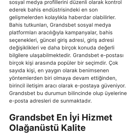
sosyal medya profillerini düzenli olarak kontrol
ederek bahis endüstrisindeki en son
gelişmelerden kolaylıkla haberdar olabilirler.
Bahis tutkunları, Grandsbet sosyal medya
platformları aracılığıyla kampanyalar, bahis
seçenekleri, güncel giriş adresi, giriş adresi
değişiklikleri ve daha birçok konuda değerli
bilgilere ulaşabilmektedir. Grandsbet e-postası
birçok kişi arasında popüler bir seçimdir. Çok
sayıda kişi, en yaygın olarak benimsenen
yöntemlerden biri olmaya devam ettiğinden,
birincil iletişim aracı olarak e-postaya güveniyor.
Grandsbet bu durumun bilincinde olup üyelerine
e-posta adresleri de sunmaktadır.
Grandsbet En İyi Hizmet
Olağanüstü Kalite