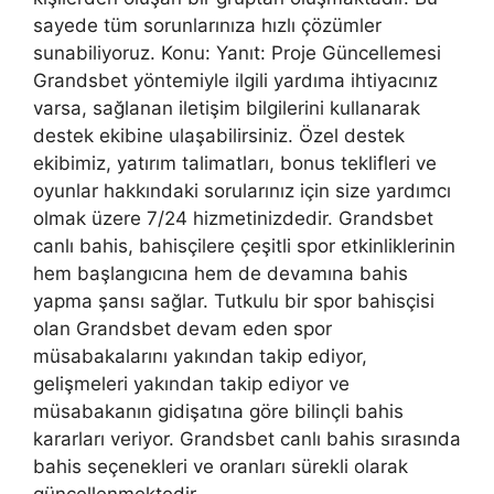
sayede tüm sorunlarınıza hızlı çözümler
sunabiliyoruz. Konu: Yanıt: Proje Güncellemesi
Grandsbet yöntemiyle ilgili yardıma ihtiyacınız
varsa, sağlanan iletişim bilgilerini kullanarak
destek ekibine ulaşabilirsiniz. Özel destek
ekibimiz, yatırım talimatları, bonus teklifleri ve
oyunlar hakkındaki sorularınız için size yardımcı
olmak üzere 7/24 hizmetinizdedir. Grandsbet
canlı bahis, bahisçilere çeşitli spor etkinliklerinin
hem başlangıcına hem de devamına bahis
yapma şansı sağlar. Tutkulu bir spor bahisçisi
olan Grandsbet devam eden spor
müsabakalarını yakından takip ediyor,
gelişmeleri yakından takip ediyor ve
müsabakanın gidişatına göre bilinçli bahis
kararları veriyor. Grandsbet canlı bahis sırasında
bahis seçenekleri ve oranları sürekli olarak
güncellenmektedir.