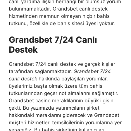
canlı yardıma ilişkin herhangi bir olumsuz yorum
bulunmamaktadır. Grandsbet canlı destek
hizmetinden memnun olmayan hiçbir bahis
tutkunu, özellikle de bahis sitesi üyesi yoktur.
Grandsbet 7/24 Canlı
Destek
Grandsbet 7/24 canlı destek ve gerçek kişiler
tarafından sağlanmaktadır.
Grandsbet 7/24
canlı destek
hakkında paylaşılan yorumlar,
üyelerimiz başta olmak üzere tüm bahis
tutkunlarından geçer not almalarını sağlamıştır.
Grandsbet casino meraklılarının büyük ilgisini
çekti. Bu yazımızda yatırımcıların şirket
hakkındaki meraklarını giderecek ve Grandsbet
müşteri hizmetleri temsilcilerinin yorumlarına yer
vereceğiz. Bu bahis şirketinin kullanıcıları,