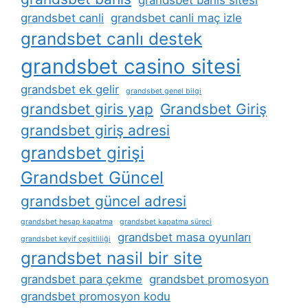
grandsbet bahis sitesi
grandsbet canli
grandsbet canli maç izle
grandsbet canlı destek
grandsbet casino sitesi
grandsbet ek gelir
grandsbet genel bilgi
grandsbet giris yap
Grandsbet Giriş
grandsbet giriş adresi
grandsbet girişi
Grandsbet Güncel
grandsbet güncel adresi
grandsbet hesap kapatma
grandsbet kapatma süreci
grandsbet masa oyunları
grandsbet keyif çeşitliliği
grandsbet nasil bir site
grandsbet para çekme
grandsbet promosyon
grandsbet promosyon kodu