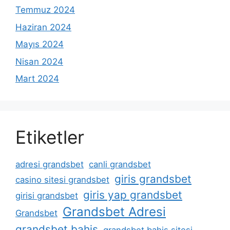
Temmuz 2024
Haziran 2024
Mayıs 2024
Nisan 2024
Mart 2024
Etiketler
adresi grandsbet
canli grandsbet
giris grandsbet
casino sitesi grandsbet
giris yap grandsbet
girisi grandsbet
Grandsbet Adresi
Grandsbet
grandsbet bahis