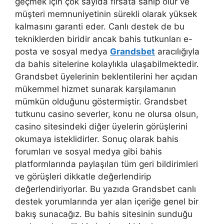
geçmek için çok sayıda fırsata sahip olur ve
müşteri memnuniyetinin sürekli olarak yüksek
kalmasını garanti eder. Canlı destek de bu
tekniklerden biridir ancak bahis tutkunları e-
posta ve sosyal medya
Grandsbet
aracılığıyla
da bahis sitelerine kolaylıkla ulaşabilmektedir.
Grandsbet üyelerinin beklentilerini her açıdan
mükemmel hizmet sunarak karşılamanın
mümkün olduğunu göstermiştir. Grandsbet
tutkunu casino severler, konu ne olursa olsun,
casino sitesindeki diğer üyelerin görüşlerini
okumaya isteklidirler. Sonuç olarak bahis
forumları ve sosyal medya gibi bahis
platformlarında paylaşılan tüm geri bildirimleri
ve görüşleri dikkatle değerlendirip
değerlendiriyorlar. Bu yazıda Grandsbet canlı
destek yorumlarında yer alan içeriğe genel bir
bakış sunacağız. Bu bahis sitesinin sunduğu