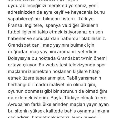
uydurabileceğinizi merak ediyorsanız, yeni
adresinizden de aynı keyif ve heyecanla bunu
yapabileceğinizi bilmenizi isteriz. Türkiye,
Fransa, İngiltere, İspanya ve diğer ülkelerin
futbol liglerini takip etmek istiyorsanız en son
haberler ve sonuçlardan haberdar olabilirsiniz.
Grandsbet canlı maç yayınını bulmak için
doğrudan maç yayınını aramanız yeterlidir.
Dolayısıyla bu noktada Grandsbet tv’nin önemi
ortaya çıkıyor. Bu web sitesi televizyonda spor
maçlarını izlemekten hoşlanan kişilere hitap
etmek üzere tasarlanmıştır. Tabii yarışmanın
herhangi bir maddi maliyetinin olmadığını,
oyunun donması gibi bir sorunun da olmadığını
da eklemek isterim. Başta Türkiye olmak üzere
Avrupa’nın farklı ülkelerinden maçları yayınlayan
bu sitenin yüksek kalitede bahis oynama imkanı
sağladığını hatırlatmak isteriz. Hem güvenilir