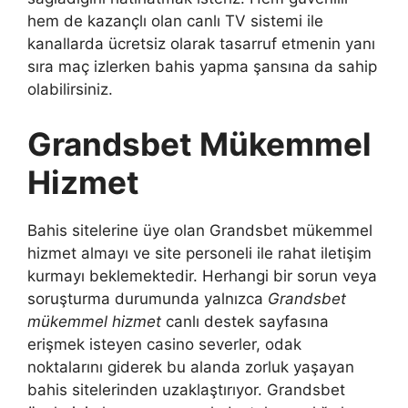
hem de kazançlı olan canlı TV sistemi ile
kanallarda ücretsiz olarak tasarruf etmenin yanı
sıra maç izlerken bahis yapma şansına da sahip
olabilirsiniz.
Grandsbet Mükemmel
Hizmet
Bahis sitelerine üye olan Grandsbet mükemmel
hizmet almayı ve site personeli ile rahat iletişim
kurmayı beklemektedir. Herhangi bir sorun veya
soruşturma durumunda yalnızca
Grandsbet
mükemmel hizmet
canlı destek sayfasına
erişmek isteyen casino severler, odak
noktalarını giderek bu alanda zorluk yaşayan
bahis sitelerinden uzaklaştırıyor. Grandsbet