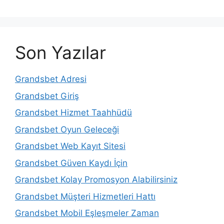
Son Yazılar
Grandsbet Adresi
Grandsbet Giriş
Grandsbet Hizmet Taahhüdü
Grandsbet Oyun Geleceği
Grandsbet Web Kayıt Sitesi
Grandsbet Güven Kaydı İçin
Grandsbet Kolay Promosyon Alabilirsiniz
Grandsbet Müşteri Hizmetleri Hattı
Grandsbet Mobil Eşleşmeler Zaman