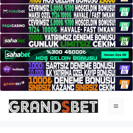
İçeriğe
atla
Menü