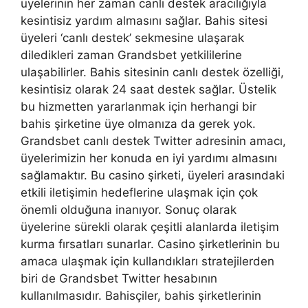
üyelerinin her zaman canlı destek aracılığıyla
kesintisiz yardım almasını sağlar. Bahis sitesi
üyeleri ‘canlı destek’ sekmesine ulaşarak
diledikleri zaman Grandsbet yetkililerine
ulaşabilirler. Bahis sitesinin canlı destek özelliği,
kesintisiz olarak 24 saat destek sağlar. Üstelik
bu hizmetten yararlanmak için herhangi bir
bahis şirketine üye olmanıza da gerek yok.
Grandsbet canlı destek Twitter adresinin amacı,
üyelerimizin her konuda en iyi yardımı almasını
sağlamaktır. Bu casino şirketi, üyeleri arasındaki
etkili iletişimin hedeflerine ulaşmak için çok
önemli olduğuna inanıyor. Sonuç olarak
üyelerine sürekli olarak çeşitli alanlarda iletişim
kurma fırsatları sunarlar. Casino şirketlerinin bu
amaca ulaşmak için kullandıkları stratejilerden
biri de Grandsbet Twitter hesabının
kullanılmasıdır. Bahisçiler, bahis şirketlerinin