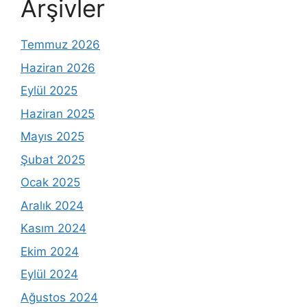
Arşivler
Temmuz 2026
Haziran 2026
Eylül 2025
Haziran 2025
Mayıs 2025
Şubat 2025
Ocak 2025
Aralık 2024
Kasım 2024
Ekim 2024
Eylül 2024
Ağustos 2024