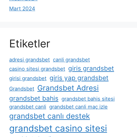
Mart 2024
Etiketler
adresi grandsbet
canli grandsbet
giris grandsbet
casino sitesi grandsbet
giris yap grandsbet
girisi grandsbet
Grandsbet Adresi
Grandsbet
grandsbet bahis
grandsbet bahis sitesi
grandsbet canli
grandsbet canli maç izle
grandsbet canlı destek
grandsbet casino sitesi