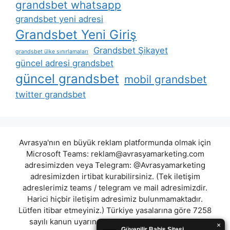
grandsbet whatsapp
grandsbet yeni adresi
Grandsbet Yeni Giriş
Grandsbet Şikayet
grandsbet ülke sınırlamaları
güncel adresi grandsbet
güncel grandsbet
mobil grandsbet
twitter grandsbet
Avrasya'nın en büyük reklam platformunda olmak için
Microsoft Teams:
reklam@avrasyamarketing.com
adresimizden veya Telegram: @Avrasyamarketing
adresimizden irtibat kurabilirsiniz. (Tek iletişim
adreslerimiz teams / telegram ve mail adresimizdir.
Harici hiçbir iletişim adresimiz bulunmamaktadır.
Lütfen itibar etmeyiniz.) Türkiye yasalarına göre 7258
sayılı kanun uyarınca yasa dışı bahis oynamanın