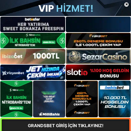
×
GRANDSBET GİRİŞ İÇİN TIKLAYINIZ!