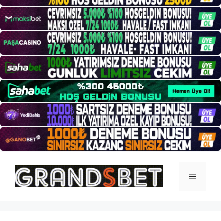
İçeriğe
atla
Menü