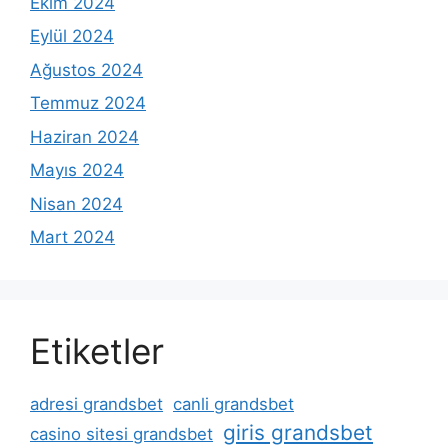
Ekim 2024
Eylül 2024
Ağustos 2024
Temmuz 2024
Haziran 2024
Mayıs 2024
Nisan 2024
Mart 2024
Etiketler
adresi grandsbet
canli grandsbet
giris grandsbet
casino sitesi grandsbet