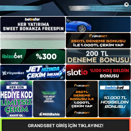
×
GRANDSBET GİRİŞ İÇİN TIKLAYINIZ!