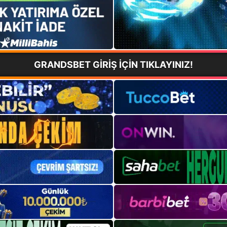
GRANDSBET GİRİŞ İÇİN TIKLAYINIZ!