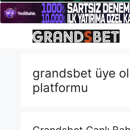
İçeriğe
atla
grandsbet üye ol
platformu