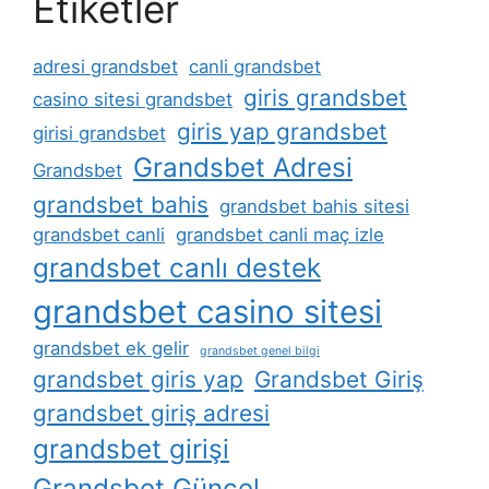
Etiketler
adresi grandsbet
canli grandsbet
giris grandsbet
casino sitesi grandsbet
giris yap grandsbet
girisi grandsbet
Grandsbet Adresi
Grandsbet
grandsbet bahis
grandsbet bahis sitesi
grandsbet canli
grandsbet canli maç izle
grandsbet canlı destek
grandsbet casino sitesi
grandsbet ek gelir
grandsbet genel bilgi
grandsbet giris yap
Grandsbet Giriş
grandsbet giriş adresi
grandsbet girişi
Grandsbet Güncel