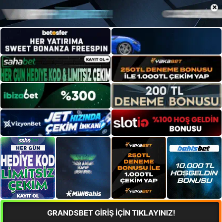
×
GRANDSBET GİRİŞ İÇİN TIKLAYINIZ!