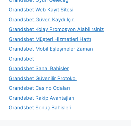
Grandsbet Web Kayıt Sitesi
Grandsbet Güven Kaydı İçin
Grandsbet Kolay Promosyon Alabilirsiniz
Grandsbet Müşteri Hizmetleri Hattı
Grandsbet Mobil Eşleşmeler Zaman
Grandsbet
Grandsbet Sanal Bahisler
Grandsbet Güvenilir Protokol
Grandsbet Casino Odaları
Grandsbet Rakip Avantajları
Grandsbet Sonuç Bahisleri