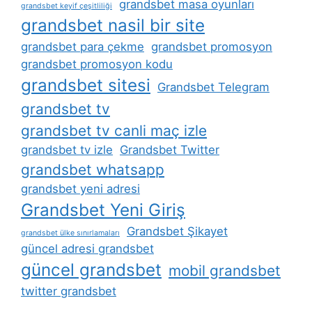
grandsbet masa oyunları
grandsbet keyif çeşitliliği
grandsbet nasil bir site
grandsbet para çekme
grandsbet promosyon
grandsbet promosyon kodu
grandsbet sitesi
Grandsbet Telegram
grandsbet tv
grandsbet tv canli maç izle
grandsbet tv izle
Grandsbet Twitter
grandsbet whatsapp
grandsbet yeni adresi
Grandsbet Yeni Giriş
Grandsbet Şikayet
grandsbet ülke sınırlamaları
güncel adresi grandsbet
güncel grandsbet
mobil grandsbet
twitter grandsbet