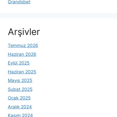
Grandsbet
Arşivler
Temmuz 2026
Haziran 2026
Eylül 2025
Haziran 2025
Mayıs 2025
Şubat 2025
Ocak 2025
Aralık 2024
Kasım 2024