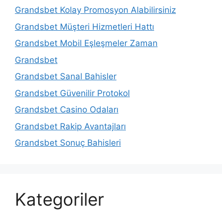
Grandsbet Kolay Promosyon Alabilirsiniz
Grandsbet Müşteri Hizmetleri Hattı
Grandsbet Mobil Eşleşmeler Zaman
Grandsbet
Grandsbet Sanal Bahisler
Grandsbet Güvenilir Protokol
Grandsbet Casino Odaları
Grandsbet Rakip Avantajları
Grandsbet Sonuç Bahisleri
Kategoriler