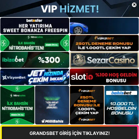
×
GRANDSBET GİRİŞ İÇİN TIKLAYINIZ!