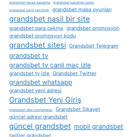
grandsbet hesap kapatma
grandsbet kapatma süreci
grandsbet masa oyunları
grandsbet keyif çeşitliliği
grandsbet nasil bir site
grandsbet para çekme
grandsbet promosyon
grandsbet promosyon kodu
grandsbet sitesi
Grandsbet Telegram
grandsbet tv
grandsbet tv canli maç izle
grandsbet tv izle
Grandsbet Twitter
grandsbet whatsapp
grandsbet yeni adresi
Grandsbet Yeni Giriş
Grandsbet Şikayet
grandsbet ülke sınırlamaları
güncel adresi grandsbet
güncel grandsbet
mobil grandsbet
twitter grandsbet