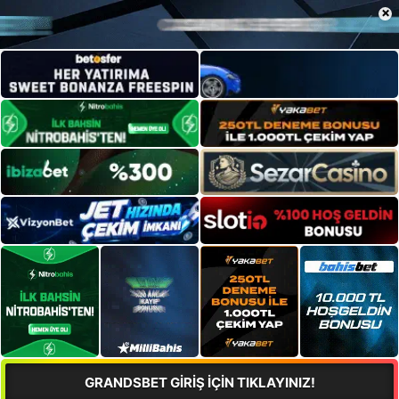
×
GRANDSBET GİRİŞ İÇİN TIKLAYINIZ!