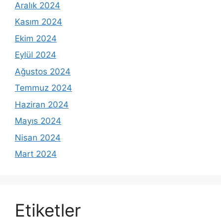
Aralık 2024
Kasım 2024
Ekim 2024
Eylül 2024
Ağustos 2024
Temmuz 2024
Haziran 2024
Mayıs 2024
Nisan 2024
Mart 2024
Etiketler