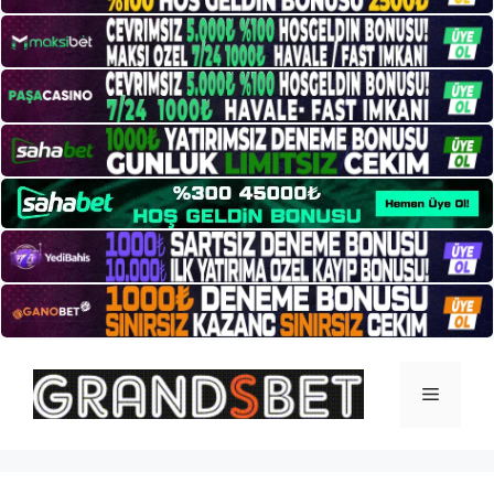
İçeriğe
atla
Menü