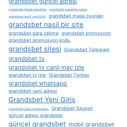
grandsbet güncel adresi
grandsbet hesap kapatma
grandsbet kapatma süreci
grandsbet masa oyunları
grandsbet keyif çeşitliliği
grandsbet nasil bir site
grandsbet para çekme
grandsbet promosyon
grandsbet promosyon kodu
grandsbet sitesi
Grandsbet Telegram
grandsbet tv
grandsbet tv canli maç izle
grandsbet tv izle
Grandsbet Twitter
grandsbet whatsapp
grandsbet yeni adresi
Grandsbet Yeni Giriş
Grandsbet Şikayet
grandsbet ülke sınırlamaları
güncel adresi grandsbet
güncel grandsbet
mobil grandsbet