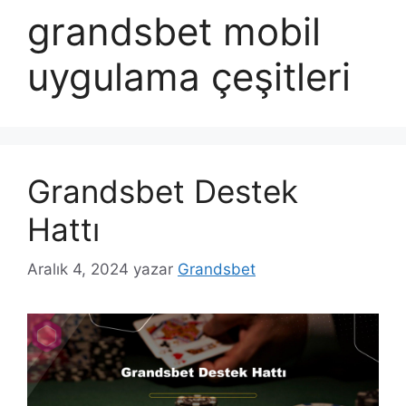
grandsbet mobil
uygulama çeşitleri
Grandsbet Destek
Hattı
Aralık 4, 2024
yazar
Grandsbet