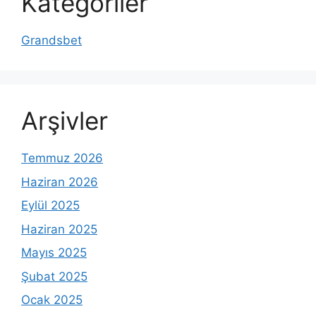
Kategoriler
Grandsbet
Arşivler
Temmuz 2026
Haziran 2026
Eylül 2025
Haziran 2025
Mayıs 2025
Şubat 2025
Ocak 2025