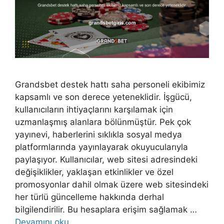
Grandsbet destek hattı saha personeli ekibimiz
kapsamlı ve son derece yeteneklidir. İşgücü,
kullanıcıların ihtiyaçlarını karşılamak için
uzmanlaşmış alanlara bölünmüştür. Pek çok
yayınevi, haberlerini sıklıkla sosyal medya
platformlarında yayınlayarak okuyucularıyla
paylaşıyor. Kullanıcılar, web sitesi adresindeki
değişiklikler, yaklaşan etkinlikler ve özel
promosyonlar dahil olmak üzere web sitesindeki
her türlü güncelleme hakkında derhal
bilgilendirilir. Bu hesaplara erişim sağlamak …
Devamını oku