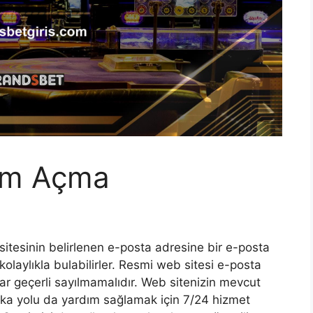
um Açma
itesinin belirlenen e-posta adresine bir e-posta
laylıkla bulabilirler. Resmi web sitesi e-posta
ar geçerli sayılmamalıdır. Web sitenizin mevcut
ka yolu da yardım sağlamak için 7/24 hizmet