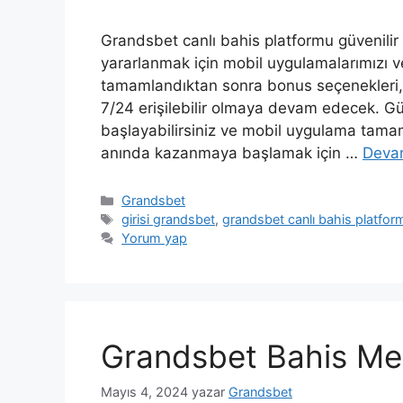
Grandsbet canlı bahis platformu güvenilir 
yararlanmak için mobil uygulamalarımızı ver
tamamlandıktan sonra bonus seçenekleri, ca
7/24 erişilebilir olmaya devam edecek. Gü
başlayabilirsiniz ve mobil uygulama tamam
anında kazanmaya başlamak için …
Devam
Kategoriler
Grandsbet
Etiketler
girisi grandsbet
,
grandsbet canlı bahis platfor
Yorum yap
Grandsbet Bahis Mera
Mayıs 4, 2024
yazar
Grandsbet