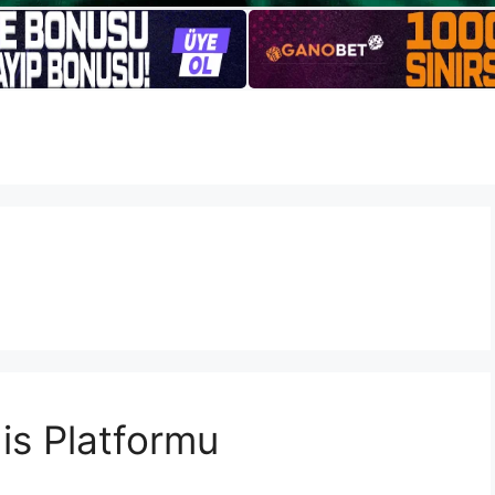
is Platformu