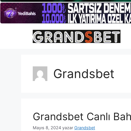
İçeriğe
atla
Grandsbet
Grandsbet Canlı Bah
Mayıs 8, 2024
yazar
Grandsbet