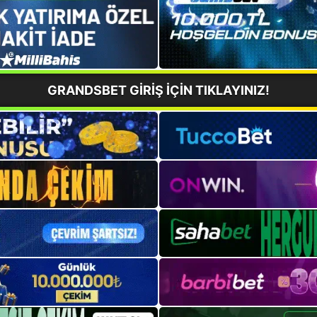
GRANDSBET GİRİŞ İÇİN TIKLAYINIZ!