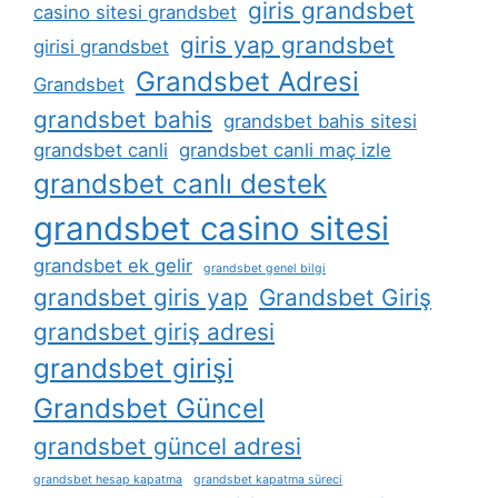
giris grandsbet
casino sitesi grandsbet
giris yap grandsbet
girisi grandsbet
Grandsbet Adresi
Grandsbet
grandsbet bahis
grandsbet bahis sitesi
grandsbet canli
grandsbet canli maç izle
grandsbet canlı destek
grandsbet casino sitesi
grandsbet ek gelir
grandsbet genel bilgi
grandsbet giris yap
Grandsbet Giriş
grandsbet giriş adresi
grandsbet girişi
Grandsbet Güncel
grandsbet güncel adresi
grandsbet hesap kapatma
grandsbet kapatma süreci