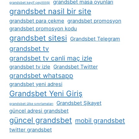
grandsbet masa oyunları
grandsbet keyif çeşitliliği
grandsbet nasil bir site
grandsbet para çekme
grandsbet promosyon
grandsbet promosyon kodu
grandsbet sitesi
Grandsbet Telegram
grandsbet tv
grandsbet tv canli maç izle
grandsbet tv izle
Grandsbet Twitter
grandsbet whatsapp
grandsbet yeni adresi
Grandsbet Yeni Giriş
Grandsbet Şikayet
grandsbet ülke sınırlamaları
güncel adresi grandsbet
güncel grandsbet
mobil grandsbet
twitter grandsbet