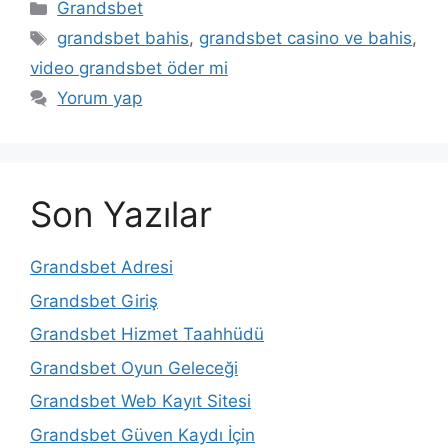
Kategoriler
Grandsbet
Etiketler
grandsbet bahis
,
grandsbet casino ve bahis
,
video grandsbet öder mi
Yorum yap
Son Yazılar
Grandsbet Adresi
Grandsbet Giriş
Grandsbet Hizmet Taahhüdü
Grandsbet Oyun Geleceği
Grandsbet Web Kayıt Sitesi
Grandsbet Güven Kaydı İçin