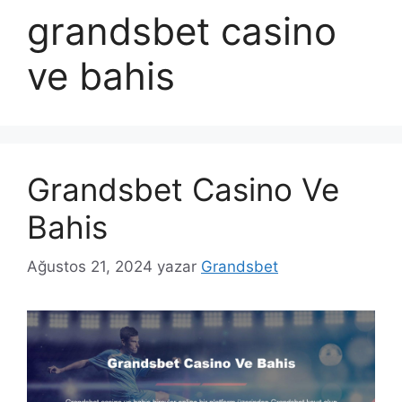
grandsbet casino
ve bahis
Grandsbet Casino Ve
Bahis
Ağustos 21, 2024
yazar
Grandsbet